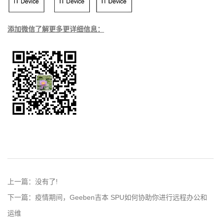
添加微信了解更多更详细信息：
上一篇：
没有了!
下一篇：
疫情期间，Geeben吉本 SPU如何协助你进行远程办公和
运维