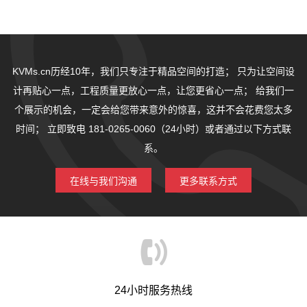
KVMs.cn历经10年，我们只专注于精品空间的打造；
只为让空间设
计再贴心一点，工程质量更放心一点，让您更省心一点；
给我们一
个展示的机会，一定会给您带来意外的惊喜，这并不会花费您太多
时间；
立即致电 181-0265-0060（24小时）或者通过以下方式联
系。
在线与我们沟通
更多联系方式
24小时服务热线