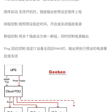
顺序启动:
支持
开机时，插座输出依
预
设定顺序上电
排程控制:
按照
预设指定时间，开启或关闭插座电源
群组控制:
将多个插座设为单一群组，同时控制电源输出
Ping
回应控制:
指定
IT
设备无回应
时，输出将执行预设的电源重
PING
启或关闭