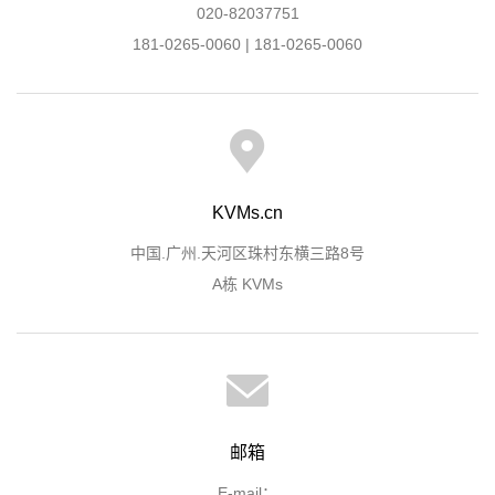
020-82037751
181-0265-0060 | 181-0265-0060
KVMs.cn
中国.广州.天河区珠村东横三路8号
A栋 KVMs
邮箱
E-mail：